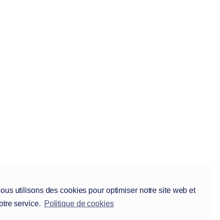
ous utilisons des cookies pour optimiser notre site web et
otre service.
Politique de cookies