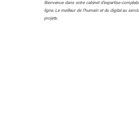
Bienvenue dans votre cabinet d’expertise-comptab
ligne. Le meilleur de l’humain et du digital au servi
projets.