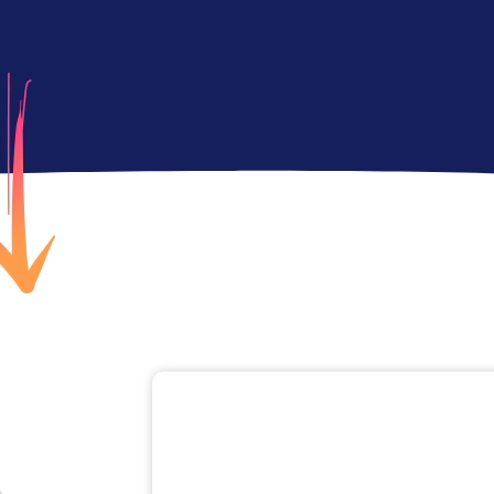
Votre